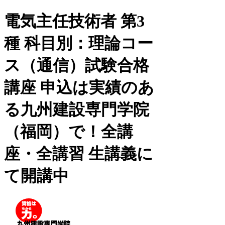
電気主任技術者 第3
種 科目別：理論コー
ス（通信）試験合格
講座 申込は実績のあ
る九州建設専門学院
（福岡）で！全講
座・全講習 生講義に
て開講中